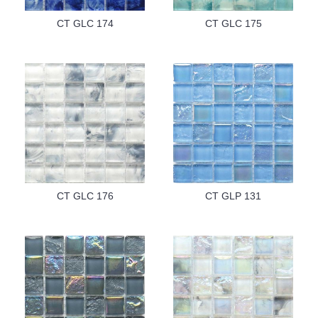
CT GLC 174
CT GLC 175
CT GLC 176
CT GLP 131